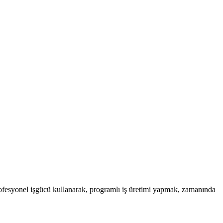
profesyonel işgücü kullanarak, programlı iş üretimi yapmak, zamanında